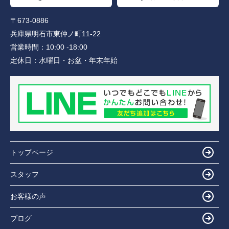
〒673-0886
兵庫県明石市東仲ノ町11-22
営業時間：
10:00 -18:00
定休日：
水曜日・お盆・年末年始
トップページ
スタッフ
お客様の声
ブログ