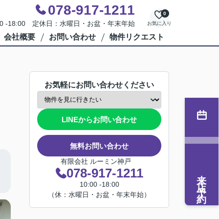
078-917-1211
0
00 -18:00 定休日：水曜日・お盆・年末年始
お気に入り
会社概要
お問い合わせ
物件リクエスト
お気軽にお問い合わせください
LINEからお問い合わせ
無料お問い合わせ
有限会社 ルーミン神戸
078-917-1211
来店予約
10:00 -18:00
（休：水曜日・お盆・年末年始）