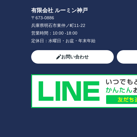
有限会社 ルーミン神戸
〒673-0886
兵庫県明石市東仲ノ町11-22
営業時間：
10:00 -18:00
定休日：
水曜日・お盆・年末年始
お問い合わせ