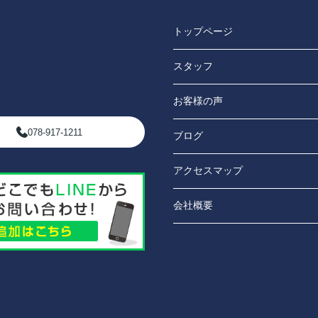
トップページ
スタッフ
お客様の声
078-917-1211
ブログ
アクセスマップ
会社概要