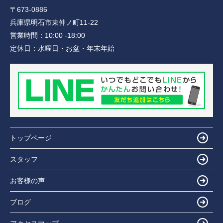
〒673-0886
兵庫県明石市東仲ノ町11-22
営業時間：
10:00 -18:00
定休日：
水曜日・お盆・年末年始
トップページ
スタッフ
お客様の声
ブログ