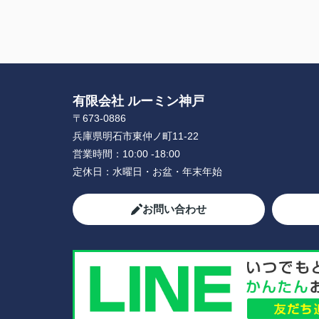
有限会社 ルーミン神戸
〒673-0886
兵庫県明石市東仲ノ町11-22
営業時間：
10:00 -18:00
定休日：
水曜日・お盆・年末年始
お問い合わせ