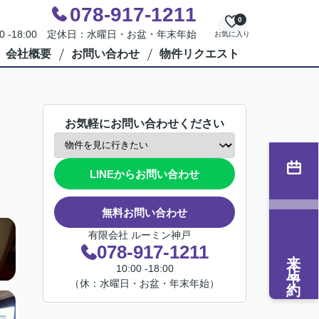
078-917-1211
0
00 -18:00 定休日：水曜日・お盆・年末年始
お気に入り
会社概要
お問い合わせ
物件リクエスト
お気軽にお問い合わせください
LINEからお問い合わせ
無料お問い合わせ
有限会社 ルーミン神戸
078-917-1211
来店予約
10:00 -18:00
（休：水曜日・お盆・年末年始）