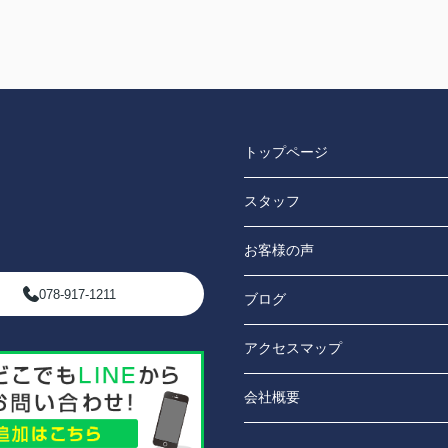
トップページ
スタッフ
お客様の声
078-917-1211
ブログ
アクセスマップ
会社概要