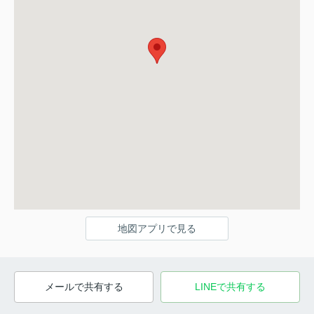
地図アプリで見る
メールで共有する
LINEで共有する