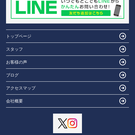
トップページ
スタッフ
お客様の声
ブログ
アクセスマップ
会社概要