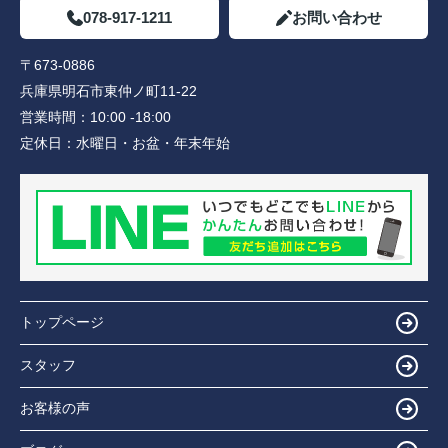
078-917-1211
お問い合わせ
〒673-0886
兵庫県明石市東仲ノ町11-22
営業時間：
10:00 -18:00
定休日：
水曜日・お盆・年末年始
トップページ
スタッフ
お客様の声