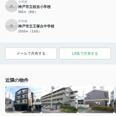
小学校
神戸市立枝吉小学校
592ｍ（8分）
中学校
神戸市立王塚台中学校
1010ｍ（13分）
メールで共有する
LINEで共有する
近隣の物件