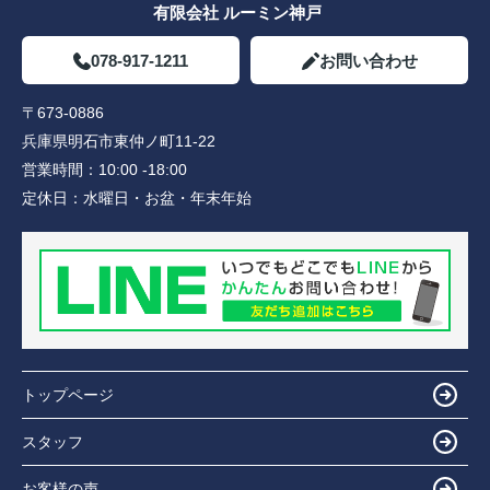
有限会社 ルーミン神戸
078-917-1211
お問い合わせ
〒673-0886
兵庫県明石市東仲ノ町11-22
営業時間：
10:00 -18:00
定休日：
水曜日・お盆・年末年始
トップページ
スタッフ
お客様の声