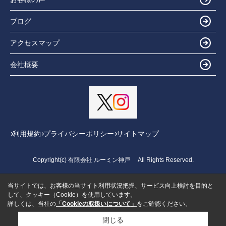
ブログ
アクセスマップ
会社概要
利用規約
プライバシーポリシー
サイトマップ
Copyright(c) 有限会社 ルーミン神戸 All Rights Reserved.
当サイトでは、お客様の当サイト利用状況把握、サービス向上検討を目的と
して、クッキー（Cookie）を使用しています。
詳しくは、当社の
「Cookieの取扱いについて」
をご確認ください。
閉じる