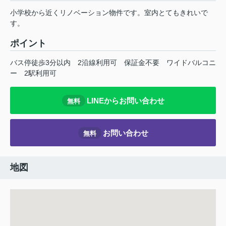
小学校から近くリノベーション物件です。室内とてもきれいで
す。
ポイント
バス停徒歩3分以内
2沿線利用可
保証金不要
ワイドバルコニ
ー
2駅利用可
LINEからお問い合わせ
無料
お問い合わせ
無料
地図