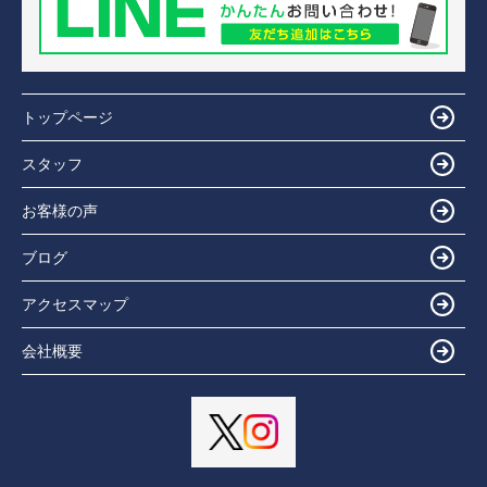
トップページ
スタッフ
お客様の声
ブログ
アクセスマップ
会社概要