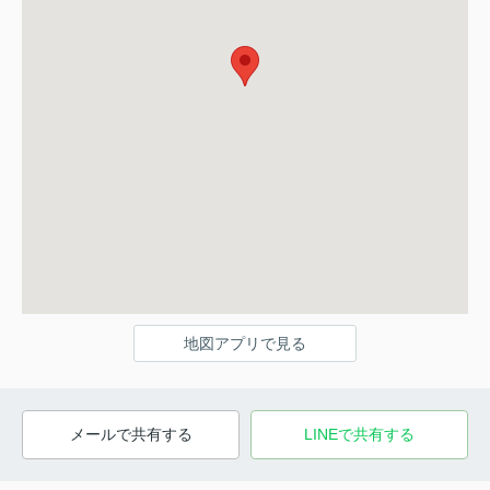
地図アプリで見る
メールで共有する
LINEで共有する