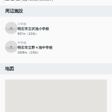
周辺施設
小学校
明石市立沢池小学校
937ｍ（12分）
中学校
明石市立野々池中学校
1028ｍ（13分）
地図