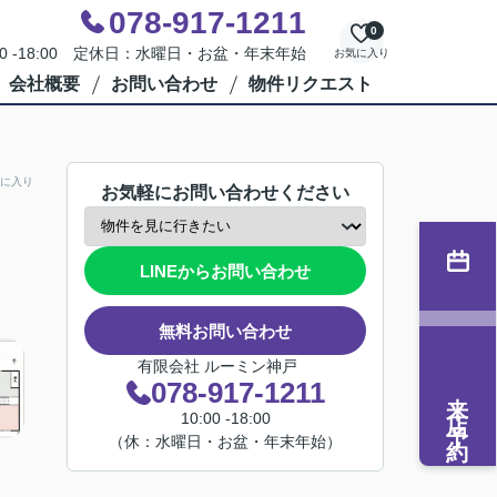
078-917-1211
0
00 -18:00 定休日：水曜日・お盆・年末年始
お気に入り
会社概要
お問い合わせ
物件リクエスト
に入り
お気軽にお問い合わせください
LINEからお問い合わせ
無料お問い合わせ
有限会社 ルーミン神戸
078-917-1211
来店予約
10:00 -18:00
（休：水曜日・お盆・年末年始）