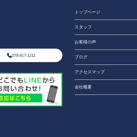
トップページ
スタッフ
お客様の声
078-917-1211
ブログ
アクセスマップ
会社概要