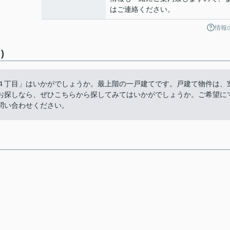
はご連絡ください。
情報
)
４丁目」はいかがでしょうか。最上階の一戸建てです。戸建て物件は、
お探しなら、ぜひこちらから探してみてはいかがでしょうか。ご希望に
問い合わせください。