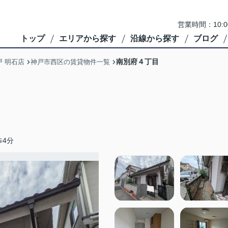
営業時間：10:
トップ
エリアから探す
沿線から探す
ブログ
南別府４丁目
 明石店
神戸市西区の賃貸物件一覧
歩4分