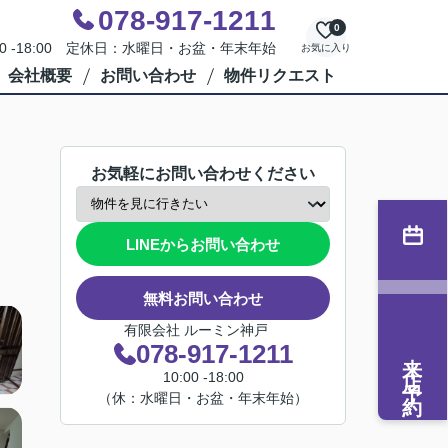
078-917-1211
0
00 -18:00 定休日：水曜日・お盆・年末年始
お気に入り
会社概要
お問い合わせ
物件リクエスト
お気軽にお問い合わせください
LINEからお問い合わせ
無料お問い合わせ
有限会社 ルーミン神戸
078-917-1211
来店予約
10:00 -18:00
（休：水曜日・お盆・年末年始）