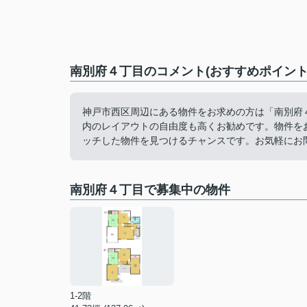
南別府４丁目のコメント(おすすめポイント
神戸市西区周辺にある物件をお求めの方は「南別府
内のレイアウトの自由度も高くお勧めです。物件を
ッチした物件を見つけるチャンスです。お気軽にお
南別府４丁目で募集中の物件
1-2階