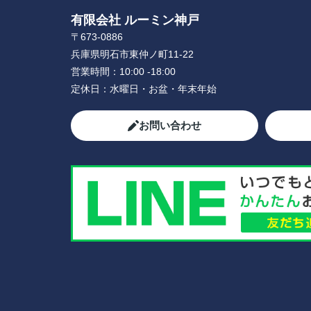
有限会社 ルーミン神戸
〒673-0886
兵庫県明石市東仲ノ町11-22
営業時間：
10:00 -18:00
定休日：
水曜日・お盆・年末年始
お問い合わせ