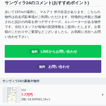
サンヴィラ24のコメント(おすすめポイント)
歩いて197mの場所に、マルアイ 伊川谷店があります。こちらの
物件は自走式駐車場がご利用いただけます。特徴的な外観と洗練
された設計の内装を持つデザイナーズ。エレベーターがある物件
です。当社スタッフが地域の賃貸情報をご提供いたします。お客
様のこだわりやご要望などございましたら、お気軽に当社へお問
い合わせ下さい。
LINEからお問い合わせ
無料
お問い合わせ
無料
サンヴィラ24の募集中物件
202
7.7万円
2階 / 18.50坪(61.19㎡)