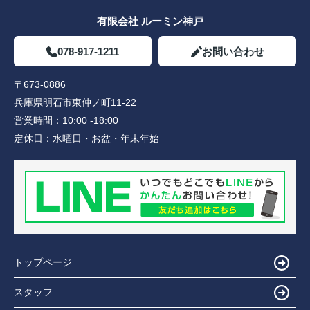
有限会社 ルーミン神戸
078-917-1211
お問い合わせ
〒673-0886
兵庫県明石市東仲ノ町11-22
営業時間：
10:00 -18:00
定休日：
水曜日・お盆・年末年始
トップページ
スタッフ