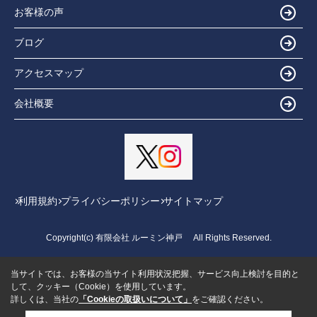
お客様の声
ブログ
アクセスマップ
会社概要
利用規約
プライバシーポリシー
サイトマップ
Copyright(c) 有限会社 ルーミン神戸 All Rights Reserved.
当サイトでは、お客様の当サイト利用状況把握、サービス向上検討を目的と
して、クッキー（Cookie）を使用しています。
詳しくは、当社の
「Cookieの取扱いについて」
をご確認ください。