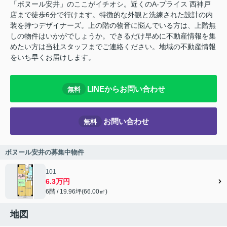
「ボヌール安井」のここがイチオシ。近くのA-プライス 西神戸
店まで徒歩6分で行けます。特徴的な外観と洗練された設計の内
装を持つデザイナーズ。上の階の物音に悩んでいる方は、上階無
しの物件はいかがでしょうか。できるだけ早めに不動産情報を集
めたい方は当社スタッフまでご連絡ください。地域の不動産情報
をいち早くお届けします。
LINEからお問い合わせ
無料
お問い合わせ
無料
ボヌール安井の募集中物件
101
6.3万円
6階 / 19.96坪(66.00㎡)
地図