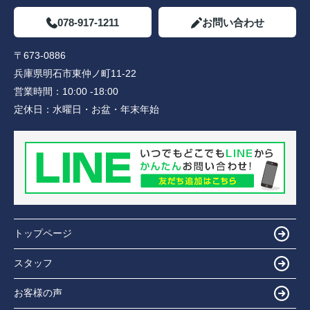
078-917-1211
お問い合わせ
〒673-0886
兵庫県明石市東仲ノ町11-22
営業時間：
10:00 -18:00
定休日：
水曜日・お盆・年末年始
トップページ
スタッフ
お客様の声