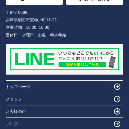
〒673-0886
兵庫県明石市東仲ノ町11-22
営業時間：
10:00 -18:00
定休日：
水曜日・お盆・年末年始
トップページ
スタッフ
お客様の声
ブログ