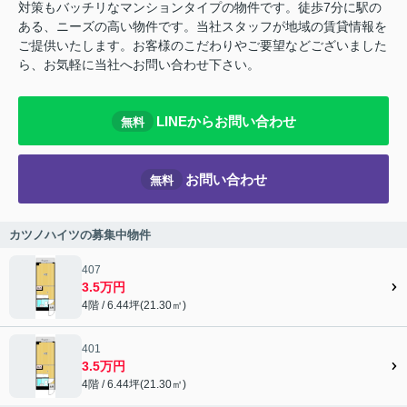
対策もバッチリなマンションタイプの物件です。徒歩7分に駅の
ある、ニーズの高い物件です。当社スタッフが地域の賃貸情報を
ご提供いたします。お客様のこだわりやご要望などございました
ら、お気軽に当社へお問い合わせ下さい。
LINEからお問い合わせ
無料
お問い合わせ
無料
カツノハイツの募集中物件
407
3.5万円
4階 / 6.44坪(21.30㎡)
401
3.5万円
4階 / 6.44坪(21.30㎡)