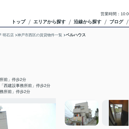
営業時間：10:
トップ
エリアから探す
沿線から探す
ブログ
ベルハウス
 明石店
神戸市西区の賃貸物件一覧
務所前」停歩2分
on「西建設事務所前」停歩2分
事務所前」停歩2分