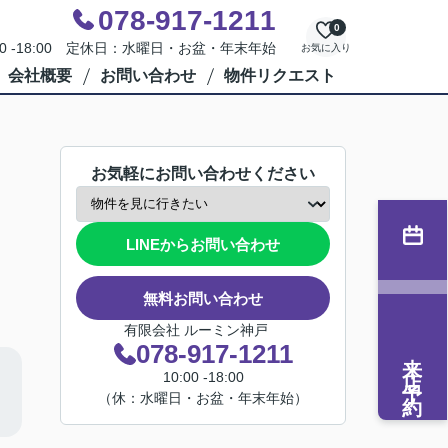
078-917-1211
0
00 -18:00 定休日：水曜日・お盆・年末年始
お気に入り
会社概要
お問い合わせ
物件リクエスト
お気軽にお問い合わせください
LINEからお問い合わせ
無料お問い合わせ
有限会社 ルーミン神戸
078-917-1211
来店予約
10:00 -18:00
（休：水曜日・お盆・年末年始）