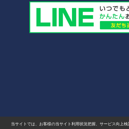
当サイトでは、お客様の当サイト利用状況把握、サービス向上検討