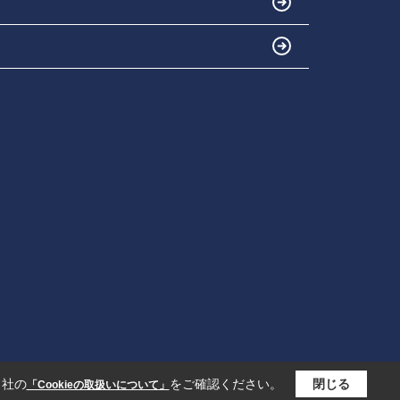
当社の
をご確認ください。
閉じる
「Cookieの取扱いについて」