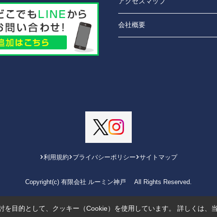
アクセスマップ
会社概要
利用規約
プライバシーポリシー
サイトマップ
Copyright(c) 有限会社 ルーミン神戸 All Rights Reserved.
を目的として、クッキー（Cookie）を使用しています。
詳しくは、