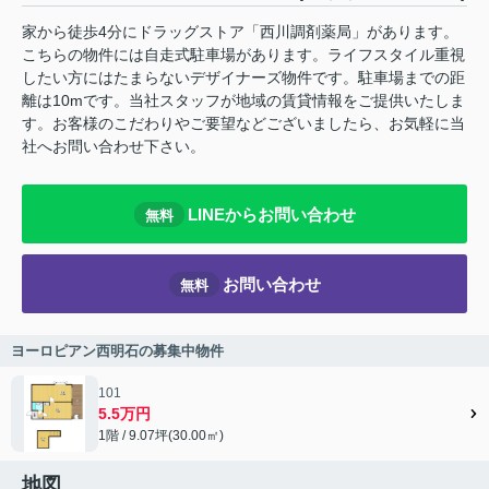
家から徒歩4分にドラッグストア「西川調剤薬局」があります。
こちらの物件には自走式駐車場があります。ライフスタイル重視
したい方にはたまらないデザイナーズ物件です。駐車場までの距
離は10mです。当社スタッフが地域の賃貸情報をご提供いたしま
す。お客様のこだわりやご要望などございましたら、お気軽に当
社へお問い合わせ下さい。
LINEからお問い合わせ
無料
お問い合わせ
無料
ヨーロピアン西明石の募集中物件
101
5.5万円
1階 / 9.07坪(30.00㎡)
地図