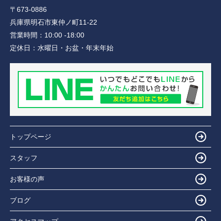
〒673-0886
兵庫県明石市東仲ノ町11-22
営業時間：
10:00 -18:00
定休日：
水曜日・お盆・年末年始
トップページ
スタッフ
お客様の声
ブログ