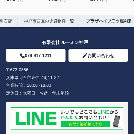
明石店
神戸市西区の賃貸物件一覧
プラザハイツ二ツ屋A棟
有限会社 ルーミン神戸
078-917-1211
お問い合わせ
〒673-0886
兵庫県明石市東仲ノ町11-22
営業時間：
10:00 -18:00
定休日：
水曜日・お盆・年末年始