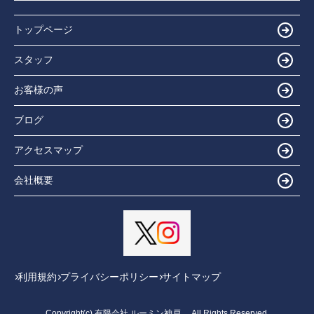
トップページ
スタッフ
お客様の声
ブログ
アクセスマップ
会社概要
利用規約
プライバシーポリシー
サイトマップ
Copyright(c) 有限会社 ルーミン神戸 All Rights Reserved.