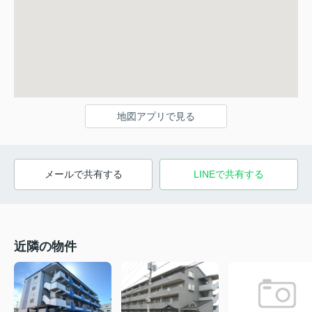
地図アプリで見る
メールで共有する
LINEで共有する
近隣の物件