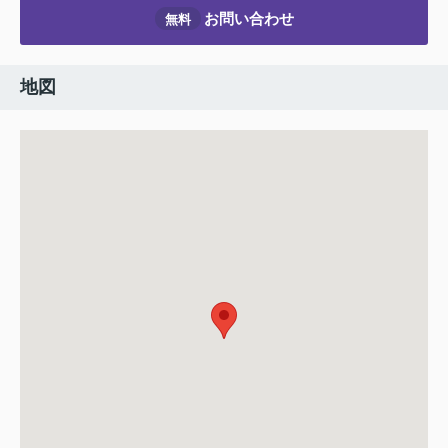
お問い合わせ
無料
地図