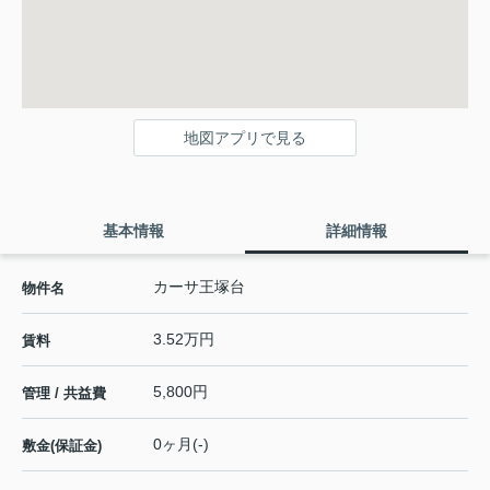
地図アプリで見る
基本情報
詳細情報
カーサ王塚台
物件名
3.52万円
賃料
5,800円
管理 / 共益費
0ヶ月(-)
敷金(保証金)