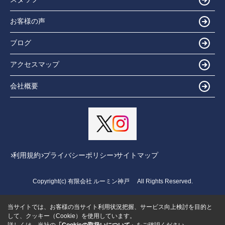
お客様の声
ブログ
アクセスマップ
会社概要
利用規約
プライバシーポリシー
サイトマップ
Copyright(c) 有限会社 ルーミン神戸 All Rights Reserved.
当サイトでは、お客様の当サイト利用状況把握、サービス向上検討を目的と
して、クッキー（Cookie）を使用しています。
詳しくは、当社の
「Cookieの取扱いについて」
をご確認ください。