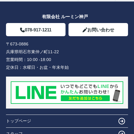
有限会社 ルーミン神戸
078-917-1211
お問い合わせ
〒673-0886
兵庫県明石市東仲ノ町11-22
営業時間：
10:00 -18:00
定休日：
水曜日・お盆・年末年始
トップページ
スタッフ